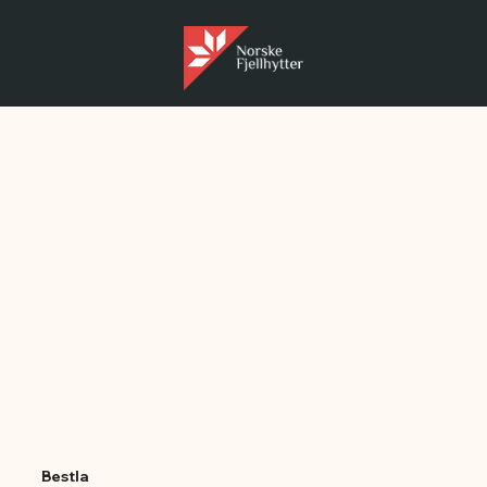
Bestla