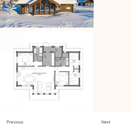
Previous
Next