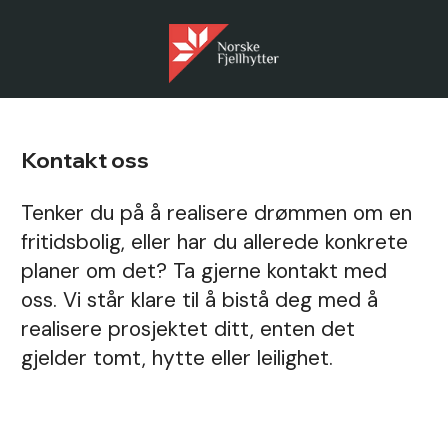
Kontakt oss
Tenker du på å realisere drømmen om en
fritidsbolig, eller har du allerede konkrete
planer om det? Ta gjerne kontakt med
oss. Vi står klare til å bistå deg med å
realisere prosjektet ditt, enten det
gjelder tomt, hytte eller leilighet.