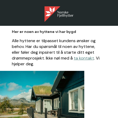
Her er noen av hyttene vi har bygd
Alle hyttene er tilpasset kundens ønsker og
behov. Har du spørsmål til noen av hyttene,
eller føler deg inpsirert til å starte ditt eget
drømmeprosjekt. Ikke nøl med å
ta kontakt
. Vi
hjelper deg.