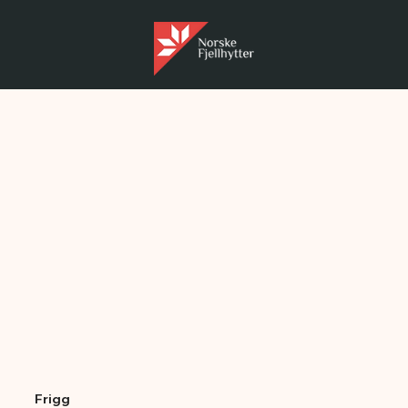
Frigg