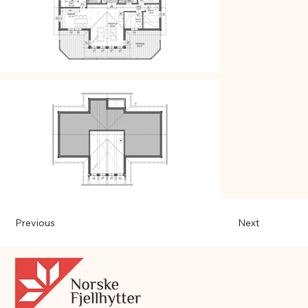
Previous
Next