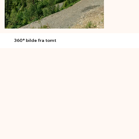
360° bilde fra tomt