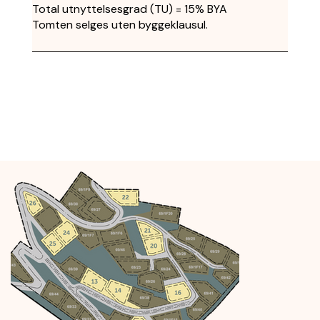
Total utnyttelsesgrad (TU) = 15% BYA
Tomten selges uten byggeklausul.