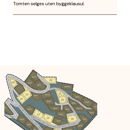
Tomten selges uten byggeklausul.