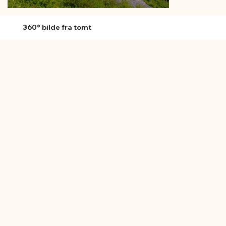
360° bilde fra tomt