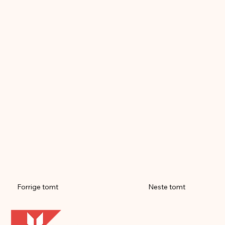
Forrige tomt
Neste tomt